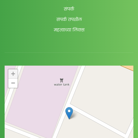
संपर्क
संपर्क तपशील
महत्वाच्या लिंक्स
+
−